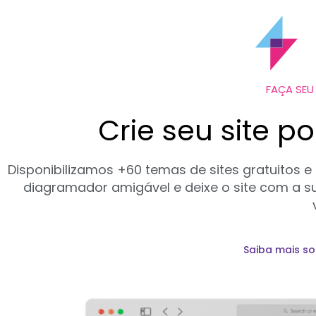
FAÇA SEU
Crie seu site p
Disponibilizamos +60 temas de sites gratuitos e
diagramador amigável e deixe o site com a su
Saiba mais s