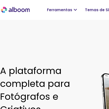
Ferramentas
Temas de Si
A plataforma
completa para
Fotógrafos e