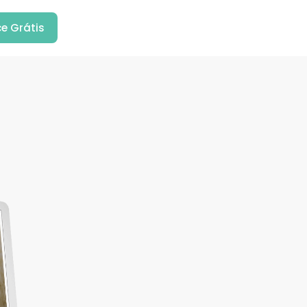
e Grátis