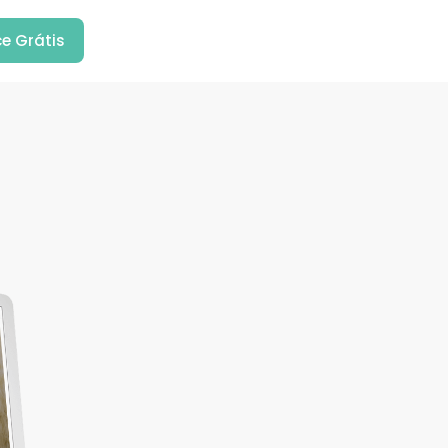
e Grátis