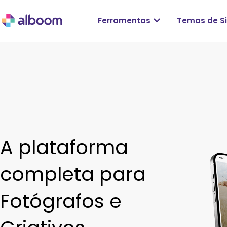
Ferramentas
Temas de Si
A plataforma
completa para
Fotógrafos e