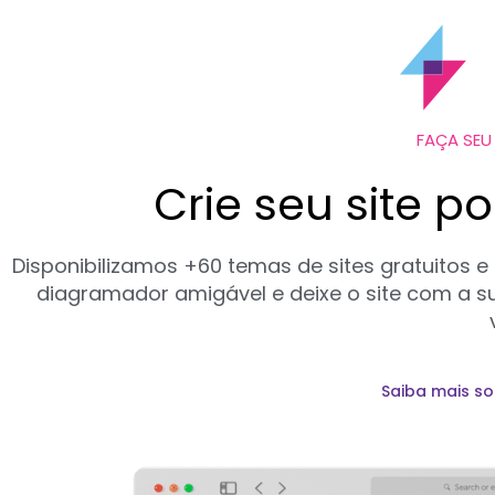
FAÇA SEU
Crie seu site p
Disponibilizamos +60 temas de sites gratuitos e
diagramador amigável e deixe o site com a su
Saiba mais s