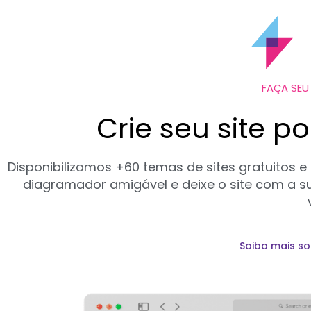
FAÇA SEU
Crie seu site p
Disponibilizamos +60 temas de sites gratuitos e
diagramador amigável e deixe o site com a su
Saiba mais s