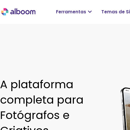
Ferramentas
Temas de Si
A plataforma
completa para
Fotógrafos e