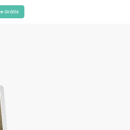
e Grátis