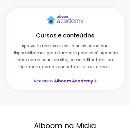
Cursos e conteúdos
Aproveite nossos cursos e aulas online que
disponibilizamos gratuitamente para você. Aprenda
sobre como criar seu site, como editar fotos em
Lightroom, como vender fotos e muito mais.
Acesse o
Alboom Academy
Alboom na Mídia