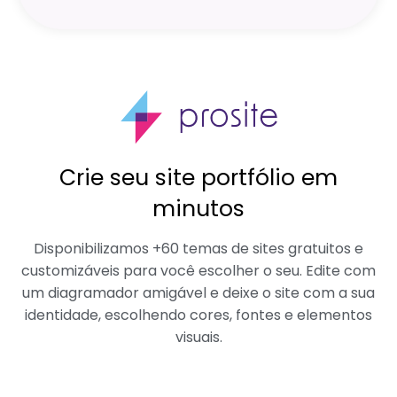
Crie seu site portfólio em
minutos
Disponibilizamos +60 temas de sites gratuitos e
customizáveis para você escolher o seu. Edite com
um diagramador amigável e deixe o site com a sua
identidade, escolhendo cores, fontes e elementos
visuais.