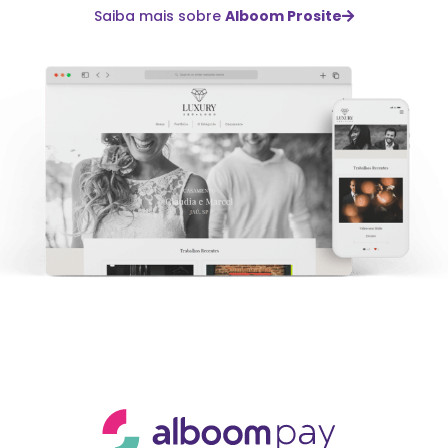
Saiba mais sobre
Alboom Prosite