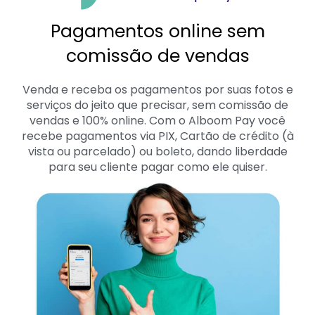
Pagamentos online sem
comissão de vendas
Venda e receba os pagamentos por suas fotos e
serviços do jeito que precisar, sem comissão de
vendas e 100% online. Com o Alboom Pay você
recebe pagamentos via PIX, Cartão de crédito (à
vista ou parcelado) ou boleto, dando liberdade
para seu cliente pagar como ele quiser.