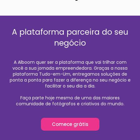
A plataforma parceira do seu
negócio
A Alboom quer ser a plataforma que vai trilhar com
você a sua jornada empreendedora. Graças a nossa
plataforma Tudo-em-Um, entregamos soluções de
ponta a ponta para fazer a diferença no seu negócio e
facilitar o seu dia a dia.
Faça parte hoje mesmo de uma das maiores
comunidade de fotógrafos e criativos do mundo.
Comece grátis