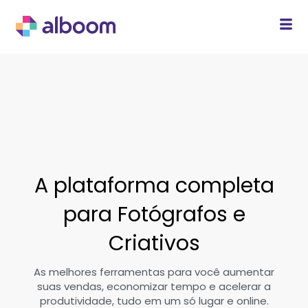
A plataforma completa
para Fotógrafos e
Criativos
As melhores ferramentas para você aumentar
suas vendas, economizar tempo e acelerar a
produtividade, tudo em um só lugar e online.