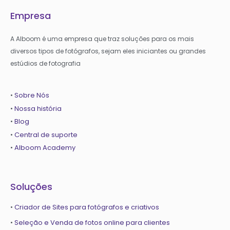
Empresa
A Alboom é uma empresa que traz soluções para os mais
diversos tipos de fotógrafos, sejam eles iniciantes ou grandes
estúdios de fotografia
•
Sobre Nós
•
Nossa história
•
Blog
•
Central de suporte
•
Alboom Academy
Soluções
•
Criador de Sites para fotógrafos e criativos
•
Seleção e Venda de fotos online para clientes