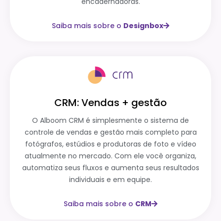
encadernadoras.
Saiba mais sobre o
Designbox
CRM: Vendas + gestão
O Alboom CRM é simplesmente o sistema de
controle de vendas e gestão mais completo para
fotógrafos, estúdios e produtoras de foto e vídeo
atualmente no mercado. Com ele você organiza,
automatiza seus fluxos e aumenta seus resultados
individuais e em equipe.
Saiba mais sobre o
CRM