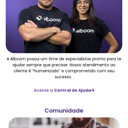
A Alboom possui um time de especialistas pronto para te
ajudar sempre que precisar. Nosso atendimento ao
cliente é “humanizado” e comprometido com seu
sucesso.
Acesse a
Central de Ajuda
Comunidade