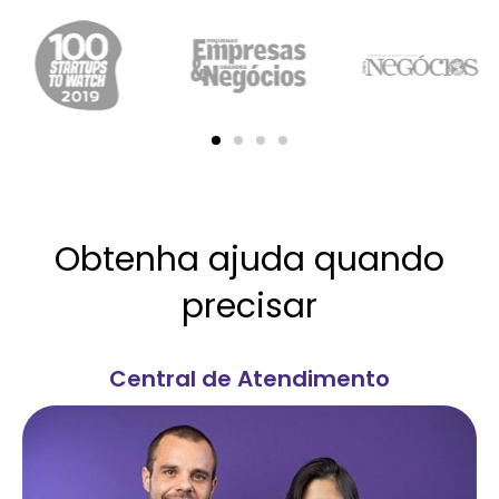
Obtenha ajuda quando
precisar
Central de Atendimento