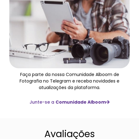
Faça parte da nossa Comunidade Alboom de
Fotografia no Telegram e receba novidades e
atualizações da plataforma.
Junte-se a
Comunidade Alboom
Avaliações