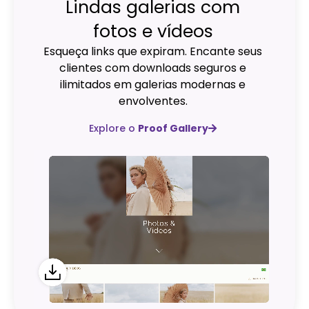
Lindas galerias com
fotos e vídeos
Esqueça links que expiram. Encante seus
clientes com downloads seguros e
ilimitados em galerias modernas e
envolventes.
Explore o
Proof Gallery