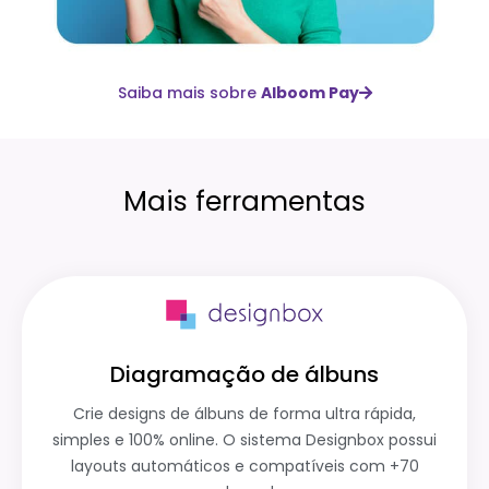
Saiba mais sobre
Alboom Pay
Mais ferramentas
Diagramação de álbuns
Crie designs de álbuns de forma ultra rápida,
simples e 100% online. O sistema Designbox possui
layouts automáticos e compatíveis com +70