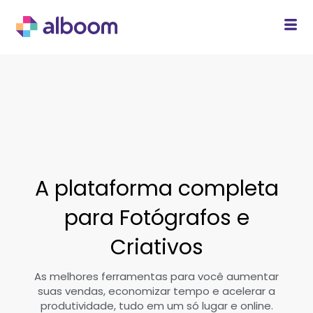
A plataforma completa
para Fotógrafos e
Criativos
As melhores ferramentas para você aumentar
suas vendas, economizar tempo e acelerar a
produtividade, tudo em um só lugar e online.