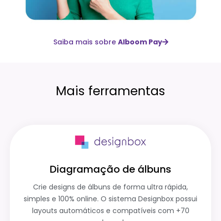
Saiba mais sobre
Alboom Pay
Mais ferramentas
Diagramação de álbuns
Crie designs de álbuns de forma ultra rápida,
simples e 100% online. O sistema Designbox possui
layouts automáticos e compatíveis com +70