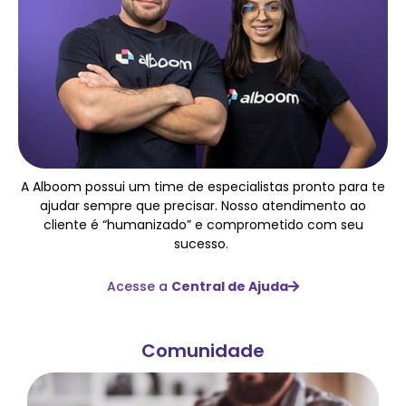
A Alboom possui um time de especialistas pronto para te
ajudar sempre que precisar. Nosso atendimento ao
cliente é “humanizado” e comprometido com seu
sucesso.
Acesse a
Central de Ajuda
Comunidade