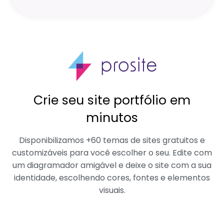
Crie seu site portfólio em
minutos
Disponibilizamos +60 temas de sites gratuitos e
customizáveis para você escolher o seu. Edite com
um diagramador amigável e deixe o site com a sua
identidade, escolhendo cores, fontes e elementos
visuais.