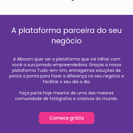
A plataforma parceira do seu
negócio
A Alboom quer ser a plataforma que vai trilhar com
você a sua jornada empreendedora. Graças a nossa
plataforma Tudo-em-Um, entregamos soluções de
ponta a ponta para fazer a diferença no seu negócio e
facilitar o seu dia a dia.
Faça parte hoje mesmo de uma das maiores
comunidade de fotógrafos e criativos do mundo.
Comece grátis