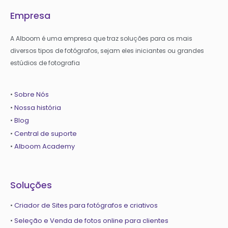
Empresa
A Alboom é uma empresa que traz soluções para os mais
diversos tipos de fotógrafos, sejam eles iniciantes ou grandes
estúdios de fotografia
•
Sobre Nós
•
Nossa história
•
Blog
•
Central de suporte
•
Alboom Academy
Soluções
•
Criador de Sites para fotógrafos e criativos
•
Seleção e Venda de fotos online para clientes