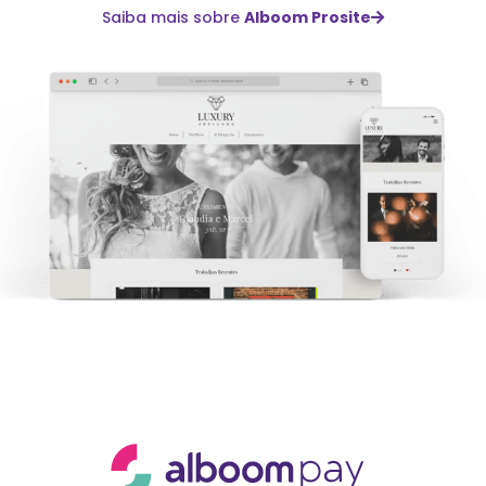
Saiba mais sobre
Alboom Prosite