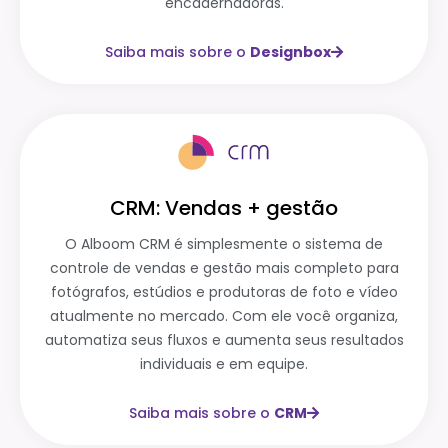
encadernadoras.
Saiba mais sobre o
Designbox
CRM: Vendas + gestão
O Alboom CRM é simplesmente o sistema de
controle de vendas e gestão mais completo para
fotógrafos, estúdios e produtoras de foto e vídeo
atualmente no mercado. Com ele você organiza,
automatiza seus fluxos e aumenta seus resultados
individuais e em equipe.
Saiba mais sobre o
CRM