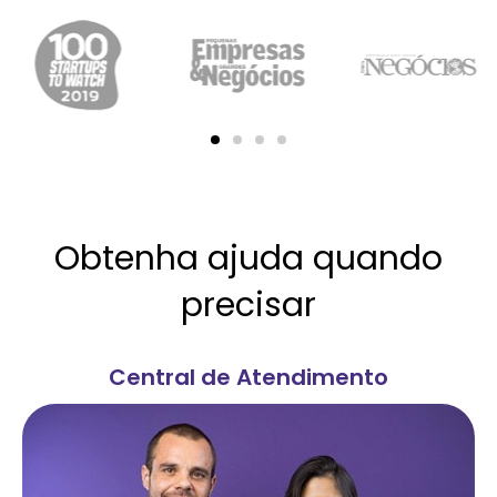
Obtenha ajuda quando
precisar
Central de Atendimento