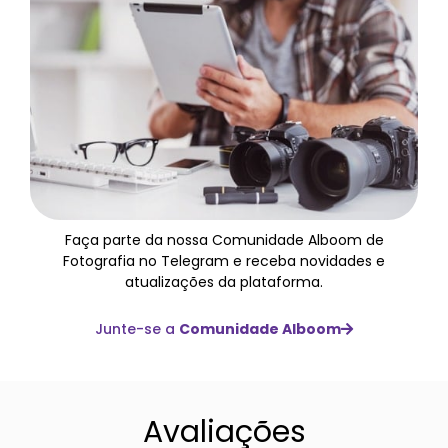
Faça parte da nossa Comunidade Alboom de
Fotografia no Telegram e receba novidades e
atualizações da plataforma.
Junte-se a
Comunidade Alboom
Avaliações