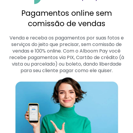
Pagamentos online sem
comissão de vendas
Venda e receba os pagamentos por suas fotos e
serviços do jeito que precisar, sem comissão de
vendas e 100% online. Com o Alboom Pay você
recebe pagamentos via PIX, Cartão de crédito (à
vista ou parcelado) ou boleto, dando liberdade
para seu cliente pagar como ele quiser.