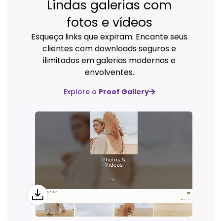
Lindas galerias com
fotos e vídeos
Esqueça links que expiram. Encante seus
clientes com downloads seguros e
ilimitados em galerias modernas e
envolventes.
Explore o
Proof Gallery