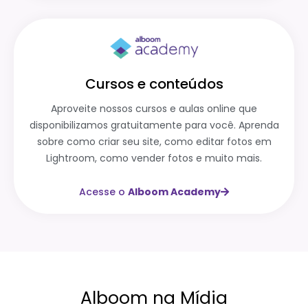
Cursos e conteúdos
Aproveite nossos cursos e aulas online que
disponibilizamos gratuitamente para você. Aprenda
sobre como criar seu site, como editar fotos em
Lightroom, como vender fotos e muito mais.
Acesse o
Alboom Academy
Alboom na Mídia