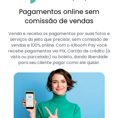
Pagamentos online sem
comissão de vendas
Venda e receba os pagamentos por suas fotos e
serviços do jeito que precisar, sem comissão de
vendas e 100% online. Com o Alboom Pay você
recebe pagamentos via PIX, Cartão de crédito (à
vista ou parcelado) ou boleto, dando liberdade
para seu cliente pagar como ele quiser.