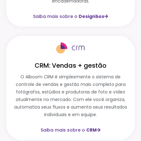
encadernadoras.
Saiba mais sobre o
Designbox
CRM: Vendas + gestão
O Alboom CRM é simplesmente o sistema de
controle de vendas e gestão mais completo para
fotógrafos, estúdios e produtoras de foto e vídeo
atualmente no mercado. Com ele você organiza,
automatiza seus fluxos e aumenta seus resultados
individuais e em equipe.
Saiba mais sobre o
CRM