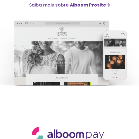
Saiba mais sobre
Alboom Prosite