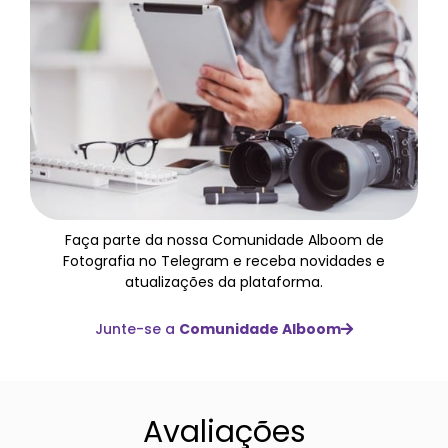
Faça parte da nossa Comunidade Alboom de
Fotografia no Telegram e receba novidades e
atualizações da plataforma.
Junte-se a
Comunidade Alboom
Avaliações