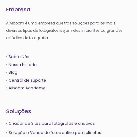
Empresa
A Alboom é uma empresa que traz soluções para os mais
diversos tipos de fotógrafos, sejam eles iniciantes ou grandes
estúdios de fotografia
•
Sobre Nós
•
Nossa história
•
Blog
•
Central de suporte
•
Alboom Academy
Soluções
•
Criador de Sites para fotógrafos e criativos
•
Seleção e Venda de fotos online para clientes