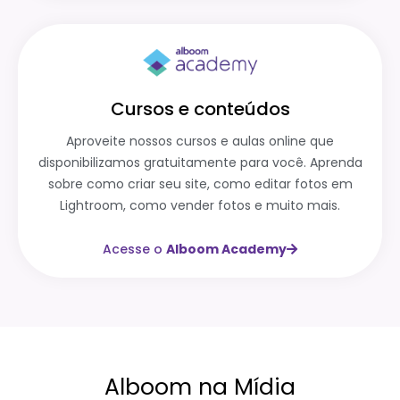
Cursos e conteúdos
Aproveite nossos cursos e aulas online que
disponibilizamos gratuitamente para você. Aprenda
sobre como criar seu site, como editar fotos em
Lightroom, como vender fotos e muito mais.
Acesse o
Alboom Academy
Alboom na Mídia