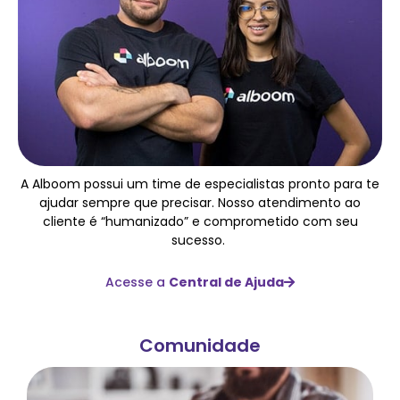
A Alboom possui um time de especialistas pronto para te
ajudar sempre que precisar. Nosso atendimento ao
cliente é “humanizado” e comprometido com seu
sucesso.
Acesse a
Central de Ajuda
Comunidade