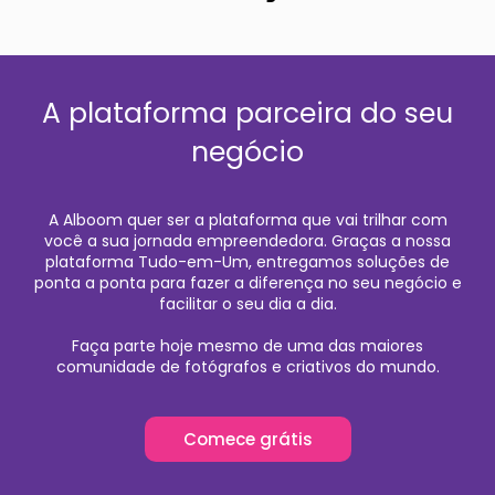
A plataforma parceira do seu
negócio
A Alboom quer ser a plataforma que vai trilhar com
você a sua jornada empreendedora. Graças a nossa
plataforma Tudo-em-Um, entregamos soluções de
ponta a ponta para fazer a diferença no seu negócio e
facilitar o seu dia a dia.
Faça parte hoje mesmo de uma das maiores
comunidade de fotógrafos e criativos do mundo.
Comece grátis