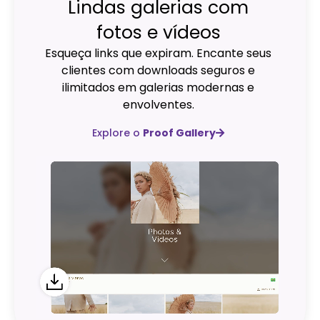
Lindas galerias com
fotos e vídeos
Esqueça links que expiram. Encante seus
clientes com downloads seguros e
ilimitados em galerias modernas e
envolventes.
Explore o
Proof Gallery