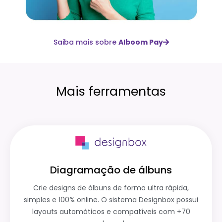
Saiba mais sobre
Alboom Pay
Mais ferramentas
Diagramação de álbuns
Crie designs de álbuns de forma ultra rápida,
simples e 100% online. O sistema Designbox possui
layouts automáticos e compatíveis com +70