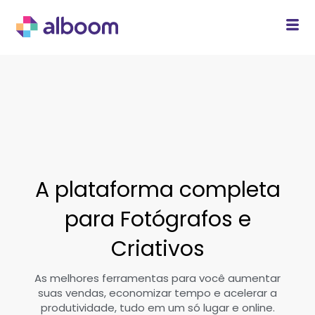
A plataforma completa
para Fotógrafos e
Criativos
As melhores ferramentas para você aumentar
suas vendas, economizar tempo e acelerar a
produtividade, tudo em um só lugar e online.