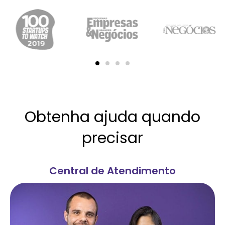
Obtenha ajuda quando
precisar
Central de Atendimento