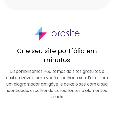
Crie seu site portfólio em
minutos
Disponibilizamos +60 temas de sites gratuitos e
customizáveis para você escolher o seu. Edite com
um diagramador amigável e deixe o site com a sua
identidade, escolhendo cores, fontes e elementos
visuais.