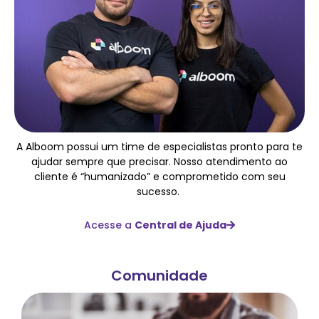
A Alboom possui um time de especialistas pronto para te
ajudar sempre que precisar. Nosso atendimento ao
cliente é “humanizado” e comprometido com seu
sucesso.
Acesse a
Central de Ajuda
Comunidade