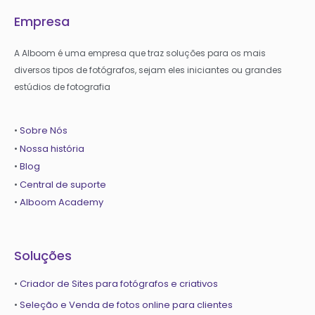
Empresa
A Alboom é uma empresa que traz soluções para os mais
diversos tipos de fotógrafos, sejam eles iniciantes ou grandes
estúdios de fotografia
•
Sobre Nós
•
Nossa história
•
Blog
•
Central de suporte
•
Alboom Academy
Soluções
•
Criador de Sites para fotógrafos e criativos
•
Seleção e Venda de fotos online para clientes