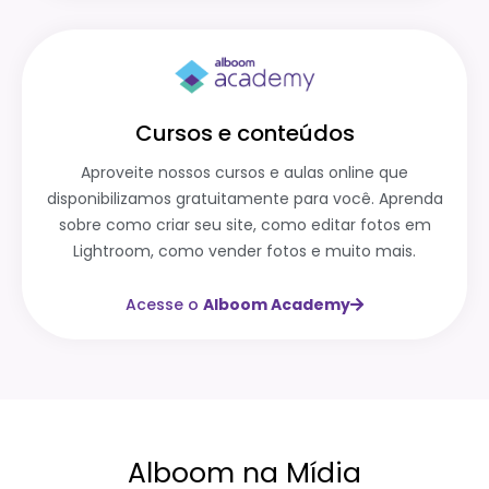
Cursos e conteúdos
Aproveite nossos cursos e aulas online que
disponibilizamos gratuitamente para você. Aprenda
sobre como criar seu site, como editar fotos em
Lightroom, como vender fotos e muito mais.
Acesse o
Alboom Academy
Alboom na Mídia