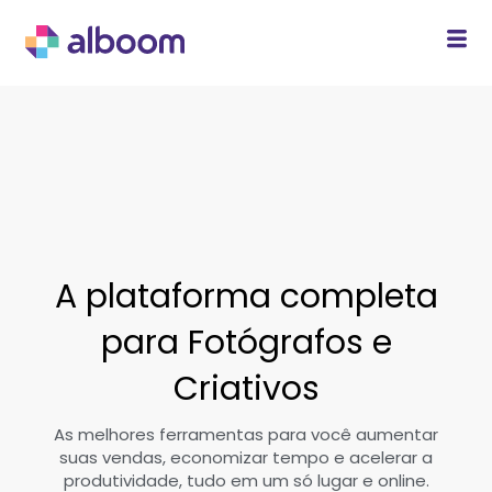
A plataforma completa
para Fotógrafos e
Criativos
As melhores ferramentas para você aumentar
suas vendas, economizar tempo e acelerar a
produtividade, tudo em um só lugar e online.