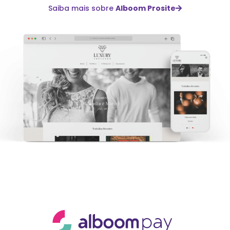
Saiba mais sobre
Alboom Prosite