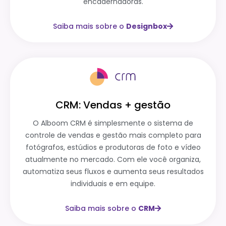
encadernadoras.
Saiba mais sobre o
Designbox
CRM: Vendas + gestão
O Alboom CRM é simplesmente o sistema de
controle de vendas e gestão mais completo para
fotógrafos, estúdios e produtoras de foto e vídeo
atualmente no mercado. Com ele você organiza,
automatiza seus fluxos e aumenta seus resultados
individuais e em equipe.
Saiba mais sobre o
CRM