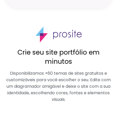
Crie seu site portfólio em
minutos
Disponibilizamos +60 temas de sites gratuitos e
customizáveis para você escolher o seu. Edite com
um diagramador amigável e deixe o site com a sua
identidade, escolhendo cores, fontes e elementos
visuais.