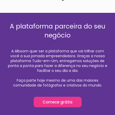
A plataforma parceira do seu
negócio
A Alboom quer ser a plataforma que vai trilhar com
você a sua jornada empreendedora. Graças a nossa
plataforma Tudo-em-Um, entregamos soluções de
ponta a ponta para fazer a diferença no seu negócio e
facilitar o seu dia a dia.
Faça parte hoje mesmo de uma das maiores
comunidade de fotógrafos e criativos do mundo.
Comece grátis