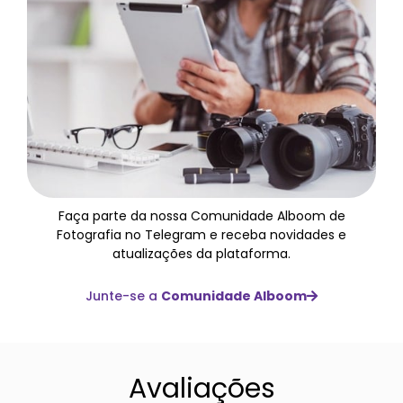
Faça parte da nossa Comunidade Alboom de
Fotografia no Telegram e receba novidades e
atualizações da plataforma.
Junte-se a
Comunidade Alboom
Avaliações