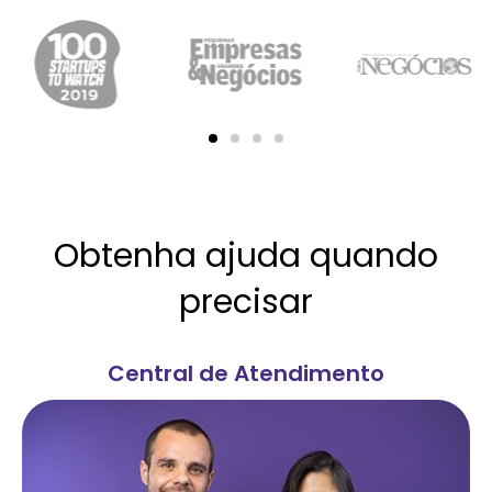
Obtenha ajuda quando
precisar
Central de Atendimento