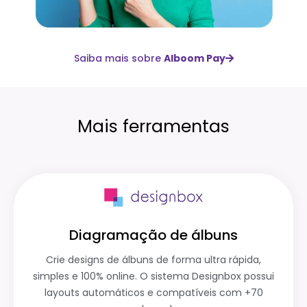
Saiba mais sobre
Alboom Pay
Mais ferramentas
Diagramação de álbuns
Crie designs de álbuns de forma ultra rápida,
simples e 100% online. O sistema Designbox possui
layouts automáticos e compatíveis com +70