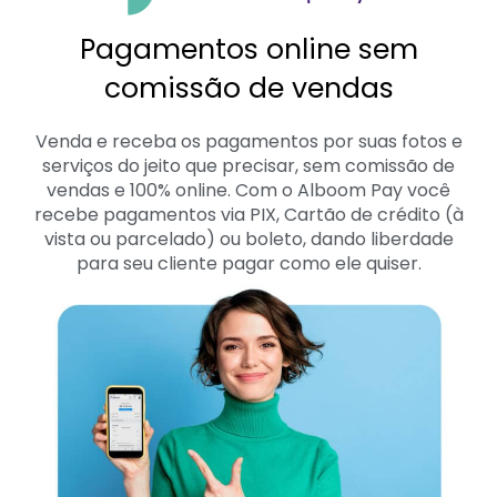
Pagamentos online sem
comissão de vendas
Venda e receba os pagamentos por suas fotos e
serviços do jeito que precisar, sem comissão de
vendas e 100% online. Com o Alboom Pay você
recebe pagamentos via PIX, Cartão de crédito (à
vista ou parcelado) ou boleto, dando liberdade
para seu cliente pagar como ele quiser.