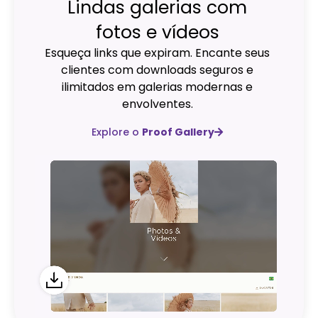
Lindas galerias com
fotos e vídeos
Esqueça links que expiram. Encante seus
clientes com downloads seguros e
ilimitados em galerias modernas e
envolventes.
Explore o
Proof Gallery