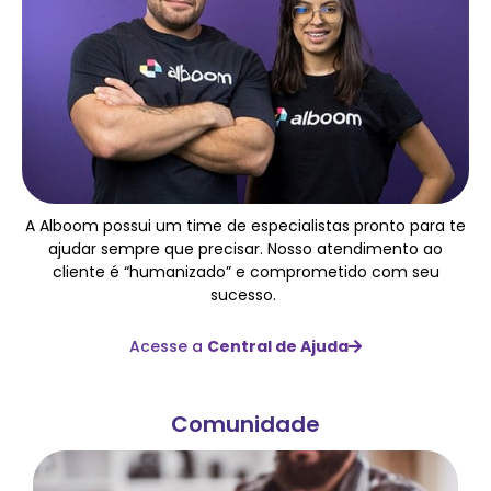
A Alboom possui um time de especialistas pronto para te
ajudar sempre que precisar. Nosso atendimento ao
cliente é “humanizado” e comprometido com seu
sucesso.
Acesse a
Central de Ajuda
Comunidade