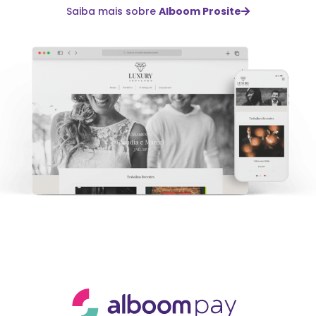
Saiba mais sobre
Alboom Prosite