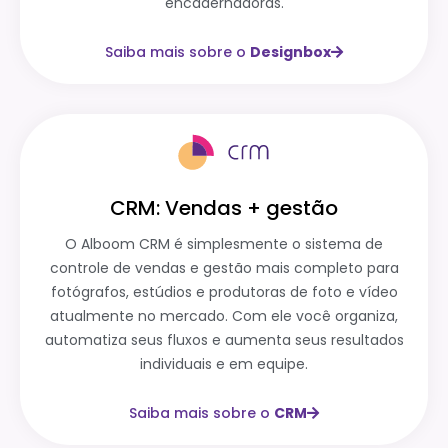
encadernadoras.
Saiba mais sobre o
Designbox
CRM: Vendas + gestão
O Alboom CRM é simplesmente o sistema de
controle de vendas e gestão mais completo para
fotógrafos, estúdios e produtoras de foto e vídeo
atualmente no mercado. Com ele você organiza,
automatiza seus fluxos e aumenta seus resultados
individuais e em equipe.
Saiba mais sobre o
CRM