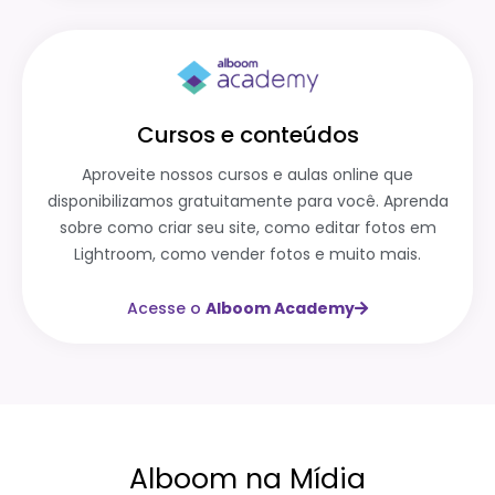
Cursos e conteúdos
Aproveite nossos cursos e aulas online que
disponibilizamos gratuitamente para você. Aprenda
sobre como criar seu site, como editar fotos em
Lightroom, como vender fotos e muito mais.
Acesse o
Alboom Academy
Alboom na Mídia