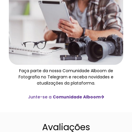
Faça parte da nossa Comunidade Alboom de
Fotografia no Telegram e receba novidades e
atualizações da plataforma.
Junte-se a
Comunidade Alboom
Avaliações