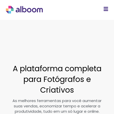
A plataforma completa
para Fotógrafos e
Criativos
As melhores ferramentas para você aumentar
suas vendas, economizar tempo e acelerar a
produtividade, tudo em um só lugar e online.