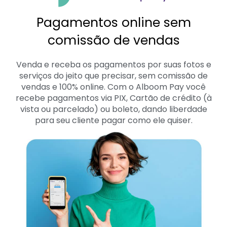
Pagamentos online sem
comissão de vendas
Venda e receba os pagamentos por suas fotos e
serviços do jeito que precisar, sem comissão de
vendas e 100% online. Com o Alboom Pay você
recebe pagamentos via PIX, Cartão de crédito (à
vista ou parcelado) ou boleto, dando liberdade
para seu cliente pagar como ele quiser.