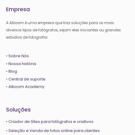
Empresa
A Alboom é uma empresa que traz soluções para os mais
diversos tipos de fotógrafos, sejam eles iniciantes ou grandes
estúdios de fotografia
•
Sobre Nós
•
Nossa história
•
Blog
•
Central de suporte
•
Alboom Academy
Soluções
•
Criador de Sites para fotógrafos e criativos
•
Seleção e Venda de fotos online para clientes