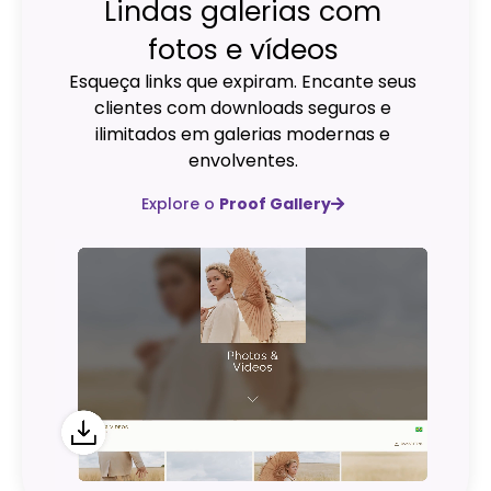
Lindas galerias com
fotos e vídeos
Esqueça links que expiram. Encante seus
clientes com downloads seguros e
ilimitados em galerias modernas e
envolventes.
Explore o
Proof Gallery