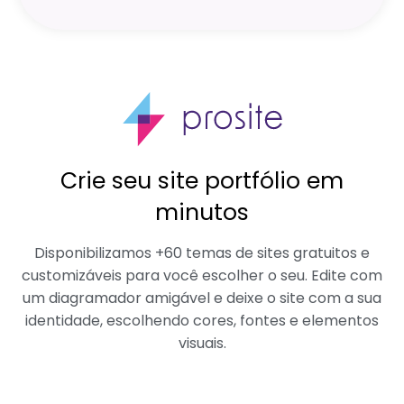
Crie seu site portfólio em
minutos
Disponibilizamos +60 temas de sites gratuitos e
customizáveis para você escolher o seu. Edite com
um diagramador amigável e deixe o site com a sua
identidade, escolhendo cores, fontes e elementos
visuais.