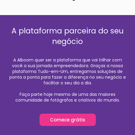
A plataforma parceira do seu
negócio
A Alboom quer ser a plataforma que vai trilhar com
você a sua jornada empreendedora. Graças a nossa
plataforma Tudo-em-Um, entregamos soluções de
ponta a ponta para fazer a diferença no seu negócio e
facilitar o seu dia a dia.
Faça parte hoje mesmo de uma das maiores
comunidade de fotógrafos e criativos do mundo.
Comece grátis