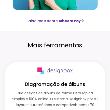
Saiba mais sobre
Alboom Pay
Mais ferramentas
Diagramação de álbuns
Crie designs de álbuns de forma ultra rápida,
simples e 100% online. O sistema Designbox possui
layouts automáticos e compatíveis com +70