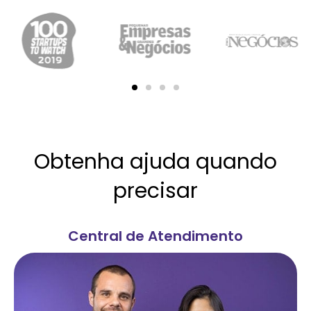
Obtenha ajuda quando
precisar
Central de Atendimento