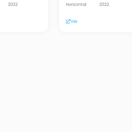
2022
Horizontal
2022
Ver