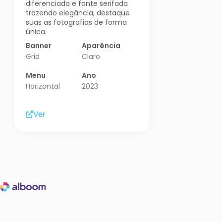
diferenciada e fonte serifada
trazendo elegância, destaque
suas as fotografias de forma
única.
Banner
Aparência
Grid
Claro
Menu
Ano
Horizontal
2023
Ver