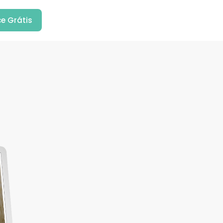
e Grátis