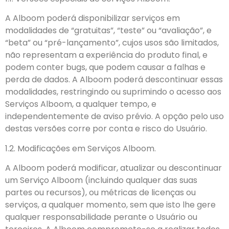
A Alboom poderá disponibilizar serviços em
modalidades de “gratuitas”, “teste” ou “avaliação”, e
“beta” ou “pré-lançamento”, cujos usos são limitados,
não representam a experiência do produto final, e
podem conter bugs, que podem causar a falhas e
perda de dados. A Alboom poderá descontinuar essas
modalidades, restringindo ou suprimindo o acesso aos
Serviços Alboom, a qualquer tempo, e
independentemente de aviso prévio. A opção pelo uso
destas versões corre por conta e risco do Usuário.
1.2. Modificações em Serviços Alboom.
A Alboom poderá modificar, atualizar ou descontinuar
um Serviço Alboom (incluindo qualquer das suas
partes ou recursos), ou métricas de licenças ou
serviços, a qualquer momento, sem que isto lhe gere
qualquer responsabilidade perante o Usuário ou