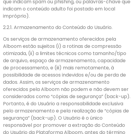
que indicam spam ou phishing, ou palavras-chave que
indicam o conteúdo adulto foi postado em local
impróprio).
2.2.1. Armazenamento do Conteúdo do Usuário.
Os serviços de armazenamento oferecidos pela
Alboom estão sujeitos (i) a rotinas de compressão
otimizada, (ii) a limites técnicos como tamanho/tipo
de arquivo, espaço de armazenamento, capacidade
de processamento, e (iii) mais remotamente, à
possibilidade de acessos indevidos e/ou de perda de
dados. Assim, os serviços de armazenamento
oferecidos pela Alboom não podem e não devem ser
considerados como “cópias de segurança” (back-up).
Portanto, é do Usuário a responsabilidade exclusiva
pelo armazenamento e pela realização de “cópias de
segurança” (back-up). O Usuário é o único
responsável por promover a extração do Conteúdo
do Usuário da Plataforma Alboom, antes do término