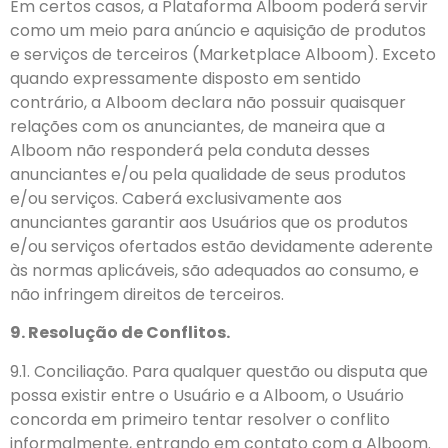
Em certos casos, a Plataforma Alboom poderá servir
como um meio para anúncio e aquisição de produtos
e serviços de terceiros (Marketplace Alboom). Exceto
quando expressamente disposto em sentido
contrário, a Alboom declara não possuir quaisquer
relações com os anunciantes, de maneira que a
Alboom não responderá pela conduta desses
anunciantes e/ou pela qualidade de seus produtos
e/ou serviços. Caberá exclusivamente aos
anunciantes garantir aos Usuários que os produtos
e/ou serviços ofertados estão devidamente aderente
às normas aplicáveis, são adequados ao consumo, e
não infringem direitos de terceiros.
9. Resolução de Conflitos.
9.1. Conciliação. Para qualquer questão ou disputa que
possa existir entre o Usuário e a Alboom, o Usuário
concorda em primeiro tentar resolver o conflito
informalmente, entrando em contato com a Alboom.