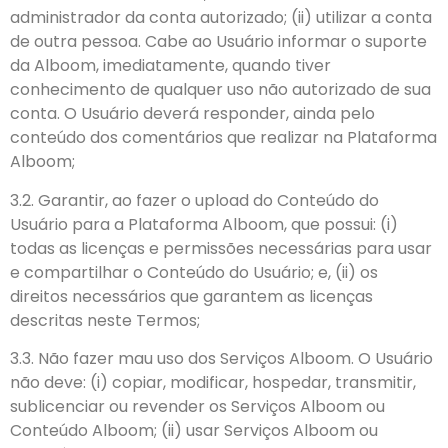
administrador da conta autorizado; (ii) utilizar a conta
de outra pessoa. Cabe ao Usuário informar o suporte
da Alboom, imediatamente, quando tiver
conhecimento de qualquer uso não autorizado de sua
conta. O Usuário deverá responder, ainda pelo
conteúdo dos comentários que realizar na Plataforma
Alboom;
3.2. Garantir, ao fazer o upload do Conteúdo do
Usuário para a Plataforma Alboom, que possui: (i)
todas as licenças e permissões necessárias para usar
e compartilhar o Conteúdo do Usuário; e, (ii) os
direitos necessários que garantem as licenças
descritas neste Termos;
3.3. Não fazer mau uso dos Serviços Alboom. O Usuário
não deve: (i) copiar, modificar, hospedar, transmitir,
sublicenciar ou revender os Serviços Alboom ou
Conteúdo Alboom; (ii) usar Serviços Alboom ou