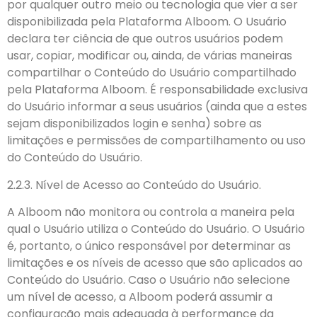
por qualquer outro meio ou tecnologia que vier a ser
disponibilizada pela Plataforma Alboom. O Usuário
declara ter ciência de que outros usuários podem
usar, copiar, modificar ou, ainda, de várias maneiras
compartilhar o Conteúdo do Usuário compartilhado
pela Plataforma Alboom. É responsabilidade exclusiva
do Usuário informar a seus usuários (ainda que a estes
sejam disponibilizados login e senha) sobre as
limitações e permissões de compartilhamento ou uso
do Conteúdo do Usuário.
2.2.3. Nível de Acesso ao Conteúdo do Usuário.
A Alboom não monitora ou controla a maneira pela
qual o Usuário utiliza o Conteúdo do Usuário. O Usuário
é, portanto, o único responsável por determinar as
limitações e os níveis de acesso que são aplicados ao
Conteúdo do Usuário. Caso o Usuário não selecione
um nível de acesso, a Alboom poderá assumir a
configuração mais adequada à performance da