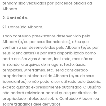
tenham sido veiculadas por parceiros oficiais da
Alboom.
2. Conteúdo.
2.1. Conteúdo Alboom.
Todo conteúdo preexistente desenvolvido pela
Alboom (e/ou por seus licenciantes), e/ou que
venham a ser desenvolvidos pela Alboom (e/ou por
seus licenciantes) e por esta disponibilizado como
parte dos Serviços Alboom, incluindo, mas não se
limitando, a arquivos de imagem, texto, áudio,
templates, wireframes, etc., será considerado
propriedade intelectual da Alboom (e/ou de seus
licenciantes), e não poderá ser utilizado pelo Usuário,
exceto quando expressamente autorizado. O Usuário
não poderá reivindicar para si quaisquer direitos de
propriedade intelectual sobre Conteúdo Alboom ou
sobre trabalhos dele derivados.