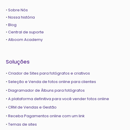
•
Sobre Nós
•
Nossa história
•
Blog
•
Central de suporte
•
Alboom Academy
Soluções
•
Criador de Sites para fotógrafos e criativos
•
Seleção e Venda de fotos online para clientes
•
Diagramador de Álbuns para fotógrafos
•
A plataforma definitiva para você vender fotos online
•
CRM de Vendas e Gestão
•
Receba Pagamentos online com um link
•
Temas de sites