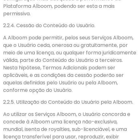
Plataforma Alboom, podendo ser esta a mais
permissiva.
2.2.4. Cessão do Conteúdo do Usuário.
A Alboom pode permitir, pelos seus Serviços Alboom,
que o Usuário ceda, onerosa ou gratuitamente, por
meio de uma licença, ou qualquer forma juridicamente
válida, parte do Conteúdo do Usuário a terceiros.
Nesta hipótese, Termos Adicionais podem ser
aplicáveis, e as condições da cessão poderão ser
aquelas definidas pelo Usuário ou pela Alboom,
conforme opção do Usuário.
2.2.5. Utilização do Conteúdo do Usuário pela Alboom.
Ao utilizar os Serviços Alboom, o Usuário concorda e
concede à Alboom uma licença não-exclusiva,
mundial, isenta de royalties, sub-licenciável, e uma
licença transferível para usar, reproduzir, exibir