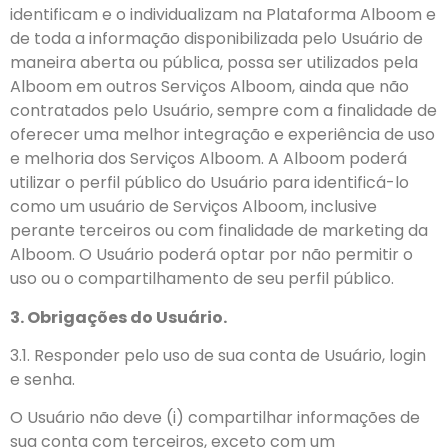
identificam e o individualizam na Plataforma Alboom e
de toda a informação disponibilizada pelo Usuário de
maneira aberta ou pública, possa ser utilizados pela
Alboom em outros Serviços Alboom, ainda que não
contratados pelo Usuário, sempre com a finalidade de
oferecer uma melhor integração e experiência de uso
e melhoria dos Serviços Alboom. A Alboom poderá
utilizar o perfil público do Usuário para identificá-lo
como um usuário de Serviços Alboom, inclusive
perante terceiros ou com finalidade de marketing da
Alboom. O Usuário poderá optar por não permitir o
uso ou o compartilhamento de seu perfil público.
3. Obrigações do Usuário.
3.1. Responder pelo uso de sua conta de Usuário, login
e senha.
O Usuário não deve (i) compartilhar informações de
sua conta com terceiros, exceto com um