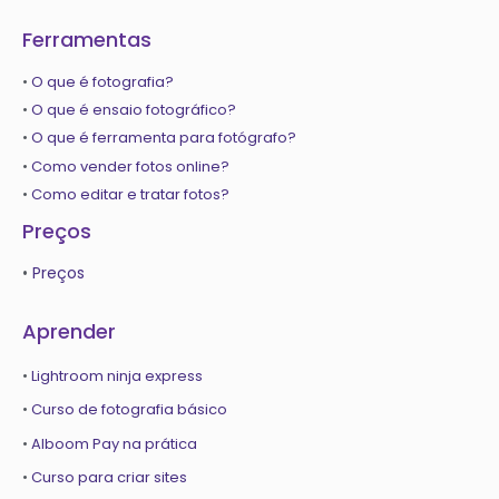
Ferramentas
•
O que é fotografia?
•
O que é ensaio fotográfico?
•
O que é ferramenta para fotógrafo?
•
Como vender fotos online?
•
Como editar e tratar fotos?
Preços
•
Preços
Aprender
•
Lightroom ninja express
•
Curso de fotografia básico
•
Alboom Pay na prática
•
Curso para criar sites