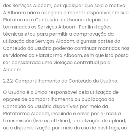
dos Serviços Alboom, por qualquer que seja o motivo.
A Alboom não é obrigada a manter disponível em sua
Plataforma o Conteúdo do Usuário, depois de
terminados os Serviços Alboom. Por limitações
técnicas e/ou para permitir a comprovação da
utilização dos Serviços Alboom, algumas partes do
Conteúdo do Usuário poderão continuar mantidas nos
servidores da Plataforma Alboom, sem que isto possa
ser considerada uma violação contratual pela
Alboom.
2.2.2. Compartilhamento do Conteúdo do Usuário.
O Usuário é o único responsável pela utilização de
opções de compartilhamento ou publicação do
Conteúdo do Usuário disponíveis por meio da
Plataforma Alboom, incluindo o envio por e-mail, a
transmissão (live ou off-line), a realização de upload,
ou a disponibilização por meio do uso de hashtags, ou