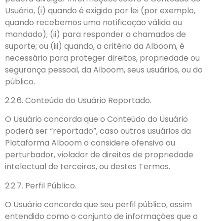
Usuário, (i) quando é exigido por lei (por exemplo,
quando recebemos uma notificação válida ou
mandado); (ii) para responder a chamados de
suporte; ou (iii) quando, a critério da Alboom, é
necessário para proteger direitos, propriedade ou
segurança pessoal, da Alboom, seus usuários, ou do
público.
2.2.6. Conteúdo do Usuário Reportado.
O Usuário concorda que o Conteúdo do Usuário
poderá ser “reportado”, caso outros usuários da
Plataforma Alboom o considere ofensivo ou
perturbador, violador de direitos de propriedade
intelectual de terceiros, ou destes Termos.
2.2.7. Perfil Público.
O Usuário concorda que seu perfil público, assim
entendido como o conjunto de informações que o