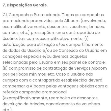
7. Disposições Gerais.
7.1. Campanhas Promocionais. Todas as campanhas
promocionais promovidas pela Alboom (envolvendo,
exemplificativamente, descontos, vouchers, brindes,
combos, etc.) pressupõem uma contrapartida do
Usuário, tais como, exemplificativamente, (i)
autorização para utilização e/ou compartilhamento
de dados do Usuário e/ou de Conteúdo do Usuário em
condições especiais e/ou diversas daquelas
selecionadas pelo Usuário em seu painel de controle;
(ii) compromisso de contratação de Serviços Alboom
por períodos mínimos, etc. Caso o Usuário não
cumpra com a contrapartida estabelecida, deverá
compensar a Alboom pelas vantagens obtidas com a
referida campanha promocional
(exemplificativamente, reembolso de descontos,
devolução de brindes, cancelamento de vouchers
etc.).