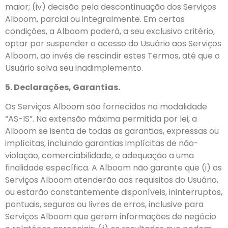
maior; (iv) decisão pela descontinuação dos Serviços
Alboom, parcial ou integralmente. Em certas
condições, a Alboom poderá, a seu exclusivo critério,
optar por suspender o acesso do Usuário aos Serviços
Alboom, ao invés de rescindir estes Termos, até que o
Usuário solva seu inadimplemento.
5. Declarações, Garantias.
Os Serviços Alboom são fornecidos na modalidade
“AS-IS”. Na extensão máxima permitida por lei, a
Alboom se isenta de todas as garantias, expressas ou
implícitas, incluindo garantias implícitas de não-
violação, comerciabilidade, e adequação a uma
finalidade específica. A Alboom não garante que (i) os
Serviços Alboom atenderão aos requisitos do Usuário,
ou estarão constantemente disponíveis, ininterruptos,
pontuais, seguros ou livres de erros, inclusive para
Serviços Alboom que gerem informações de negócio