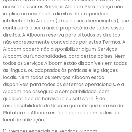
acessar e usar os Serviços Alboom. Esta licença não
implica na cessão dos direitos de propriedade
intelectual da Alboom (e/ou de seus licenciantes), que
continuará a ser a única proprietária de todos esses
direitos. A Alboom reserva para si todos os direitos
não expressamente concedidos por estes Termos. A
Alboom poderá não disponibilizar alguns Serviços
Alboom, ou funcionalidades, para certos países. Nem
todos os Serviços Alboom estão disponíveis em todas
as línguas, ou adaptados às práticas e legislações
locais. Nem todos os Serviços Alboom estão
disponíveis para todos os sistemas operacionais, e a
Alboom não assegura a compatibilidade, com
qualquer tipo de hardware ou software. É de
responsabilidade do Usuário garantir que seu uso da
Plataforma Alboom está de acordo com as leis do
local de utilização.
1.1. Versões especiais de Serviços Alboom.