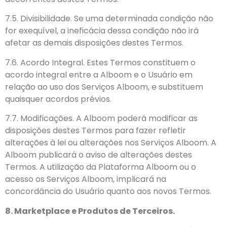
7.5. Divisibilidade. Se uma determinada condição não
for exequível, a ineficácia dessa condição não irá
afetar as demais disposições destes Termos.
7.6. Acordo Integral. Estes Termos constituem o
acordo integral entre a Alboom e o Usuário em
relação ao uso dos Serviços Alboom, e substituem
quaisquer acordos prévios.
7.7. Modificações. A Alboom poderá modificar as
disposições destes Termos para fazer refletir
alterações à lei ou alterações nos Serviços Alboom. A
Alboom publicará o aviso de alterações destes
Termos. A utilização da Plataforma Alboom ou o
acesso os Serviços Alboom, implicará na
concordância do Usuário quanto aos novos Termos.
8. Marketplace e Produtos de Terceiros.