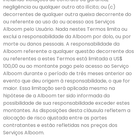
negligência ou qualquer outro ato ilícito; ou (c)
decorrentes de qualquer outra queixa decorrente do
ou referente ao uso do ou acesso aos Serviços
Alboom pelo Usuário. Nada nestes Termos limita ou
exclui a responsabilidade da Alboom por dolo, ou por
morte ou danos pessoais. A responsabilidade da
Alboom referente a qualquer questão decorrente dos
ou referentes a estes Termos está limitada a US$
100,00 ou ao montante pago pelo acesso ao Serviço
Alboom durante o período de três meses anterior ao
evento que deu origem à responsabilidade, o que for
maior. Essa limitação será aplicada mesmo na
hipótese de a Alboom ter sido informada da
possibilidade de sua responsabilidade exceder estes
montantes. As disposições desta cláusula refletem a
alocação de risco ajustada entre as partes
contratantes e estão refletidas nos preços dos
Serviços Alboom.