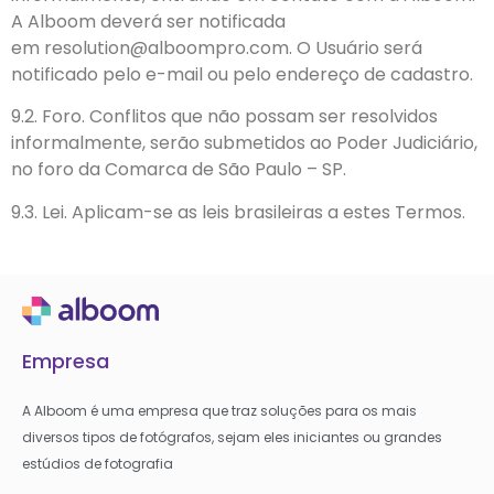
A Alboom deverá ser notificada
em resolution@alboompro.com. O Usuário será
notificado pelo e-mail ou pelo endereço de cadastro.
9.2. Foro. Conflitos que não possam ser resolvidos
informalmente, serão submetidos ao Poder Judiciário,
no foro da Comarca de São Paulo – SP.
9.3. Lei. Aplicam-se as leis brasileiras a estes Termos.
Empresa
A Alboom é uma empresa que traz soluções para os mais
diversos tipos de fotógrafos, sejam eles iniciantes ou grandes
estúdios de fotografia