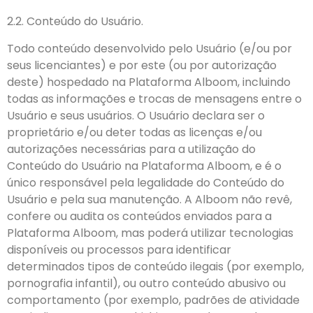
2.2. Conteúdo do Usuário.
Todo conteúdo desenvolvido pelo Usuário (e/ou por
seus licenciantes) e por este (ou por autorização
deste) hospedado na Plataforma Alboom, incluindo
todas as informações e trocas de mensagens entre o
Usuário e seus usuários. O Usuário declara ser o
proprietário e/ou deter todas as licenças e/ou
autorizações necessárias para a utilização do
Conteúdo do Usuário na Plataforma Alboom, e é o
único responsável pela legalidade do Conteúdo do
Usuário e pela sua manutenção. A Alboom não revê,
confere ou audita os conteúdos enviados para a
Plataforma Alboom, mas poderá utilizar tecnologias
disponíveis ou processos para identificar
determinados tipos de conteúdo ilegais (por exemplo,
pornografia infantil), ou outro conteúdo abusivo ou
comportamento (por exemplo, padrões de atividade