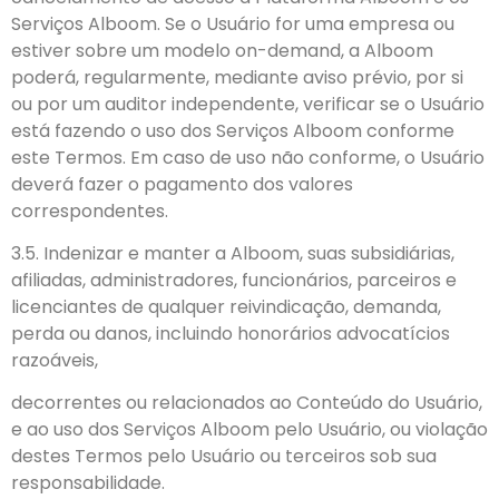
Serviços Alboom. Se o Usuário for uma empresa ou
estiver sobre um modelo on-demand, a Alboom
poderá, regularmente, mediante aviso prévio, por si
ou por um auditor independente, verificar se o Usuário
está fazendo o uso dos Serviços Alboom conforme
este Termos. Em caso de uso não conforme, o Usuário
deverá fazer o pagamento dos valores
correspondentes.
3.5. Indenizar e manter a Alboom, suas subsidiárias,
afiliadas, administradores, funcionários, parceiros e
licenciantes de qualquer reivindicação, demanda,
perda ou danos, incluindo honorários advocatícios
razoáveis,
decorrentes ou relacionados ao Conteúdo do Usuário,
e ao uso dos Serviços Alboom pelo Usuário, ou violação
destes Termos pelo Usuário ou terceiros sob sua
responsabilidade.