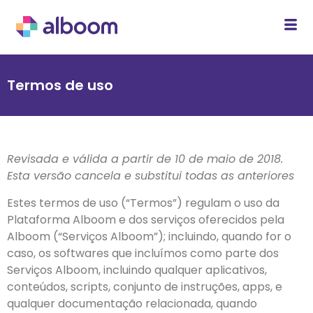
Termos de uso
Revisada e válida a partir de 10 de maio de 2018.
Esta versão cancela e substitui todas as anteriores
Estes termos de uso (“Termos”) regulam o uso da
Plataforma Alboom e dos serviços oferecidos pela
Alboom (“Serviços Alboom”); incluindo, quando for o
caso, os softwares que incluímos como parte dos
Serviços Alboom, incluindo qualquer aplicativos,
conteúdos, scripts, conjunto de instruções, apps, e
qualquer documentação relacionada, quando