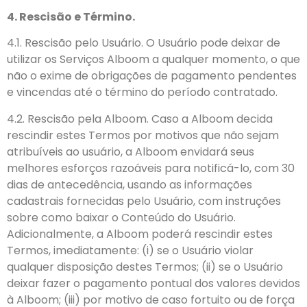
4. Rescisão e Término.
4.1. Rescisão pelo Usuário. O Usuário pode deixar de
utilizar os Serviços Alboom a qualquer momento, o que
não o exime de obrigações de pagamento pendentes
e vincendas até o término do período contratado.
4.2. Rescisão pela Alboom. Caso a Alboom decida
rescindir estes Termos por motivos que não sejam
atribuíveis ao usuário, a Alboom envidará seus
melhores esforços razoáveis para notificá-lo, com 30
dias de antecedência, usando as informações
cadastrais fornecidas pelo Usuário, com instruções
sobre como baixar o Conteúdo do Usuário.
Adicionalmente, a Alboom poderá rescindir estes
Termos, imediatamente: (i) se o Usuário violar
qualquer disposição destes Termos; (ii) se o Usuário
deixar fazer o pagamento pontual dos valores devidos
à Alboom; (iii) por motivo de caso fortuito ou de força