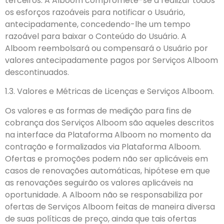
terceiros. A Alboom compromete-se a realizar todos
os esforços razoáveis para notificar o Usuário,
antecipadamente, concedendo-lhe um tempo
razoável para baixar o Conteúdo do Usuário. A
Alboom reembolsará ou compensará o Usuário por
valores antecipadamente pagos por Serviços Alboom
descontinuados.
1.3. Valores e Métricas de Licenças e Serviços Alboom.
Os valores e as formas de medição para fins de
cobrança dos Serviços Alboom são aqueles descritos
na interface da Plataforma Alboom no momento da
contração e formalizados via Plataforma Alboom.
Ofertas e promoções podem não ser aplicáveis em
casos de renovações automáticas, hipótese em que
as renovações seguirão os valores aplicáveis na
oportunidade. A Alboom não se responsabiliza por
ofertas de Serviços Alboom feitas de maneira diversa
de suas políticas de preço, ainda que tais ofertas