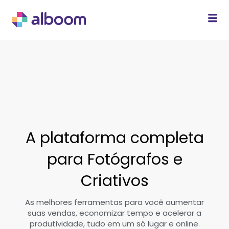
A plataforma completa
para Fotógrafos e
Criativos
As melhores ferramentas para você aumentar
suas vendas, economizar tempo e acelerar a
produtividade, tudo em um só lugar e online.