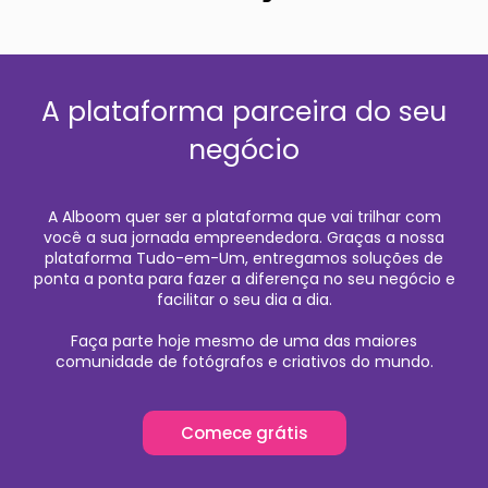
A plataforma parceira do seu
negócio
A Alboom quer ser a plataforma que vai trilhar com
você a sua jornada empreendedora. Graças a nossa
plataforma Tudo-em-Um, entregamos soluções de
ponta a ponta para fazer a diferença no seu negócio e
facilitar o seu dia a dia.
Faça parte hoje mesmo de uma das maiores
comunidade de fotógrafos e criativos do mundo.
Comece grátis