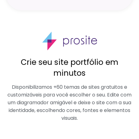
Crie seu site portfólio em
minutos
Disponibilizamos +60 temas de sites gratuitos e
customizáveis para você escolher o seu. Edite com
um diagramador amigável e deixe o site com a sua
identidade, escolhendo cores, fontes e elementos
visuais.