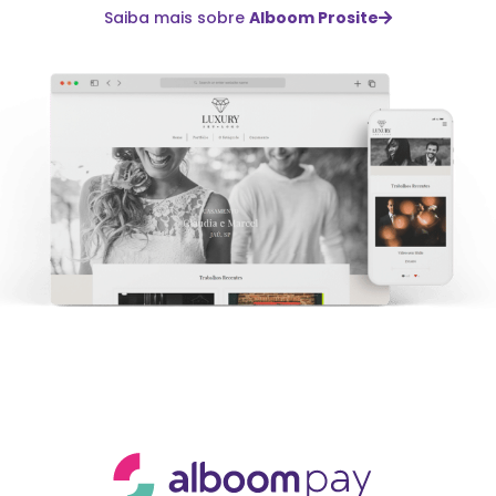
Saiba mais sobre
Alboom Prosite