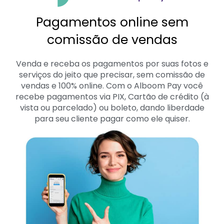
Pagamentos online sem
comissão de vendas
Venda e receba os pagamentos por suas fotos e
serviços do jeito que precisar, sem comissão de
vendas e 100% online. Com o Alboom Pay você
recebe pagamentos via PIX, Cartão de crédito (à
vista ou parcelado) ou boleto, dando liberdade
para seu cliente pagar como ele quiser.