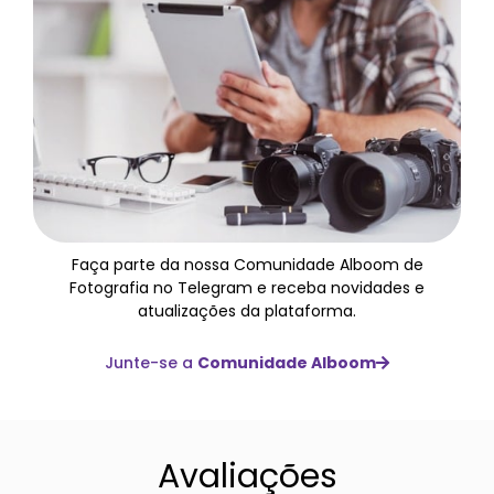
Faça parte da nossa Comunidade Alboom de
Fotografia no Telegram e receba novidades e
atualizações da plataforma.
Junte-se a
Comunidade Alboom
Avaliações