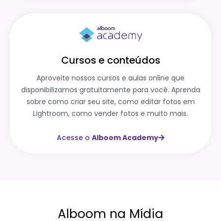
Cursos e conteúdos
Aproveite nossos cursos e aulas online que
disponibilizamos gratuitamente para você. Aprenda
sobre como criar seu site, como editar fotos em
Lightroom, como vender fotos e muito mais.
Acesse o
Alboom Academy
Alboom na Mídia