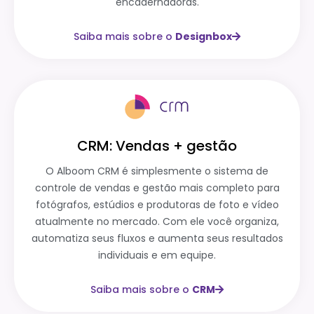
encadernadoras.
Saiba mais sobre o
Designbox
CRM: Vendas + gestão
O Alboom CRM é simplesmente o sistema de
controle de vendas e gestão mais completo para
fotógrafos, estúdios e produtoras de foto e vídeo
atualmente no mercado. Com ele você organiza,
automatiza seus fluxos e aumenta seus resultados
individuais e em equipe.
Saiba mais sobre o
CRM