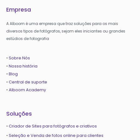
Empresa
A Alboom é uma empresa que traz soluções para os mais
diversos tipos de fotógrafos, sejam eles iniciantes ou grandes
estúdios de fotografia
•
Sobre Nós
•
Nossa história
•
Blog
•
Central de suporte
•
Alboom Academy
Soluções
•
Criador de Sites para fotógrafos e criativos
•
Seleção e Venda de fotos online para clientes