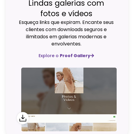
Lindas galerias com
fotos e vídeos
Esqueça links que expiram. Encante seus
clientes com downloads seguros e
ilimitados em galerias modernas e
envolventes.
Explore o
Proof Gallery