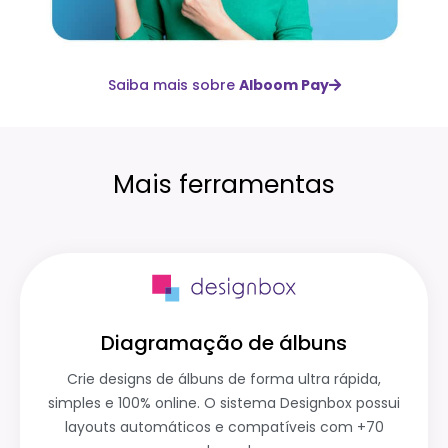
Saiba mais sobre
Alboom Pay
Mais ferramentas
Diagramação de álbuns
Crie designs de álbuns de forma ultra rápida,
simples e 100% online. O sistema Designbox possui
layouts automáticos e compatíveis com +70