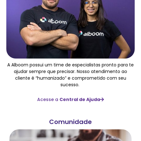
A Alboom possui um time de especialistas pronto para te
ajudar sempre que precisar. Nosso atendimento ao
cliente é “humanizado” e comprometido com seu
sucesso.
Acesse a
Central de Ajuda
Comunidade