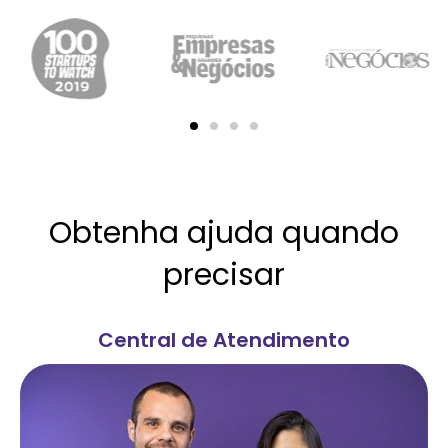
Obtenha ajuda quando
precisar
Central de Atendimento